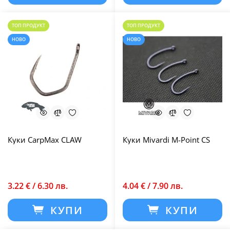
ТОП ПРОДУКТ
ТОП ПРОДУКТ
НОВО
НОВО
Куки CarpMax CLAW
Куки Mivardi M-Point CS
3.22 € / 6.30 лв.
4.04 € / 7.90 лв.
КУПИ
КУПИ