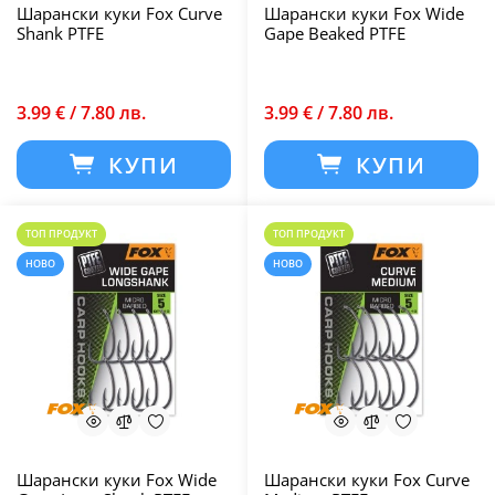
Шарански куки Fox Curve
Шарански куки Fox Wide
Shank PTFE
Gape Beaked PTFE
3.99 € / 7.80 лв.
3.99 € / 7.80 лв.
КУПИ
КУПИ
ТОП ПРОДУКТ
ТОП ПРОДУКТ
НОВО
НОВО
Шарански куки Fox Wide
Шарански куки Fox Curve