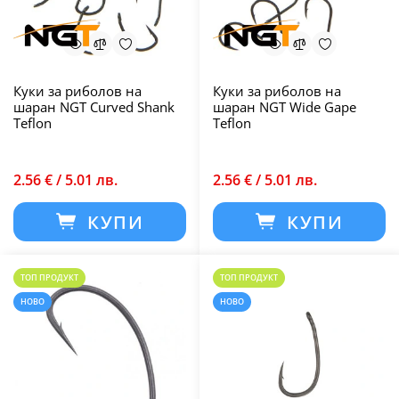
Куки за риболов на
Куки за риболов на
шаран NGT Curved Shank
шаран NGT Wide Gape
Teflon
Teflon
2.56 € / 5.01 лв.
2.56 € / 5.01 лв.
КУПИ
КУПИ
ТОП ПРОДУКТ
ТОП ПРОДУКТ
НОВО
НОВО