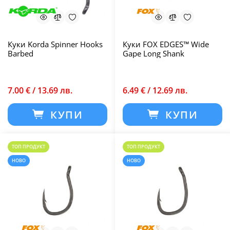
Куки Korda Spinner Hooks
Куки FOX EDGES™ Wide
Barbed
Gape Long Shank
7.00 € / 13.69 лв.
6.49 € / 12.69 лв.
КУПИ
КУПИ
ТОП ПРОДУКТ
ТОП ПРОДУКТ
НОВО
НОВО