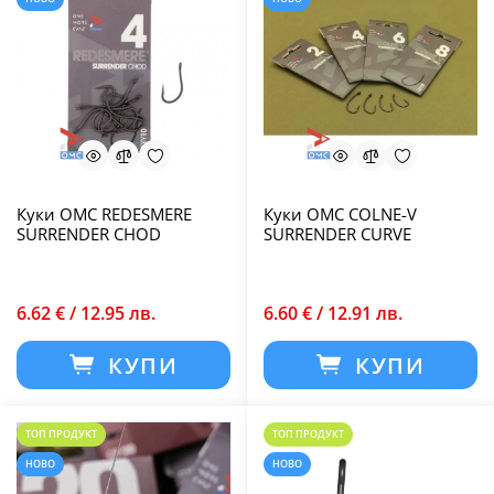
Куки OMC REDESMERE
Куки OMC COLNE-V
SURRENDER CHOD
SURRENDER CURVE
6.62 € / 12.95 лв.
6.60 € / 12.91 лв.
КУПИ
КУПИ
ТОП ПРОДУКТ
ТОП ПРОДУКТ
НОВО
НОВО