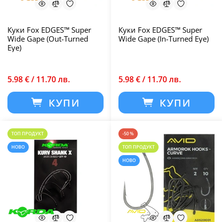
Куки Fox EDGES™ Super
Куки Fox EDGES™ Super
Wide Gape (Out-Turned
Wide Gape (In-Turned Eye)
Eye)
5.98 € / 11.70 лв.
5.98 € / 11.70 лв.
КУПИ
КУПИ
ТОП ПРОДУКТ
-50 %
НОВО
ТОП ПРОДУКТ
НОВО