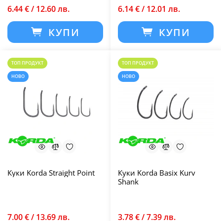
6.44 € / 12.60 лв.
6.14 € / 12.01 лв.
КУПИ
КУПИ
ТОП ПРОДУКТ
ТОП ПРОДУКТ
НОВО
НОВО
Куки Korda Straight Point
Куки Korda Basix Kurv
Shank
7.00 € / 13.69 лв.
3.78 € / 7.39 лв.