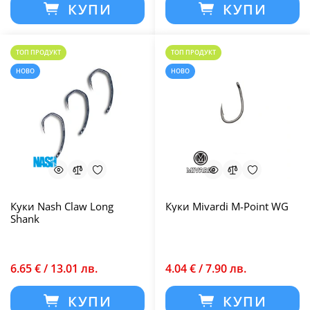
КУПИ
КУПИ
ТОП ПРОДУКТ
ТОП ПРОДУКТ
НОВО
НОВО
Куки Nash Claw Long
Куки Mivardi M-Point WG
Shank
6.65 € / 13.01 лв.
4.04 € / 7.90 лв.
КУПИ
КУПИ