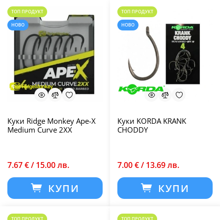
ТОП ПРОДУКТ
ТОП ПРОДУКТ
НОВО
НОВО
Куки Ridge Monkey Ape-X
Куки KORDA KRANK
Medium Curve 2XX
CHODDY
7.67 € / 15.00 лв.
7.00 € / 13.69 лв.
КУПИ
КУПИ
ТОП ПРОДУКТ
ТОП ПРОДУКТ