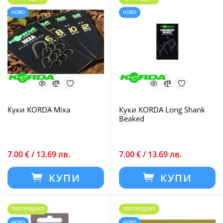
НОВО
НОВО
Куки KORDA Mixa
Куки KORDA Long Shank
Beaked
7.00 € / 13.69 лв.
7.00 € / 13.69 лв.
КУПИ
КУПИ
ТОП ПРОДУКТ
ТОП ПРОДУКТ
НОВО
НОВО