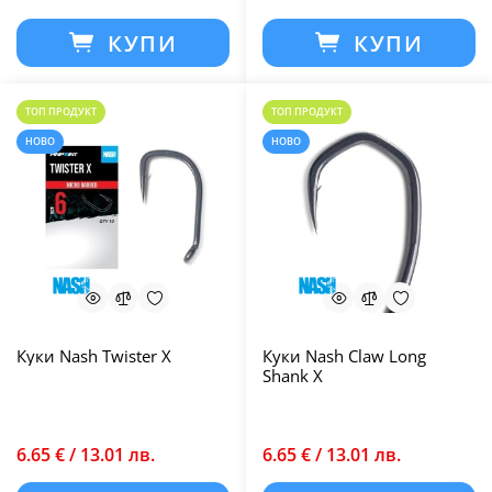
КУПИ
КУПИ
ТОП ПРОДУКТ
ТОП ПРОДУКТ
НОВО
НОВО
Куки Nash Twister X
Куки Nash Claw Long
Shank X
6.65 € / 13.01 лв.
6.65 € / 13.01 лв.