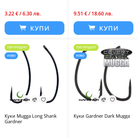
3.22 € / 6.30 лв.
9.51 € / 18.60 лв.
КУПИ
КУПИ
ТОП ПРОДУКТ
ТОП ПРОДУКТ
НОВО
НОВО
Куки Mugga Long Shank
Куки Gardner Dark Mugga
Gardner