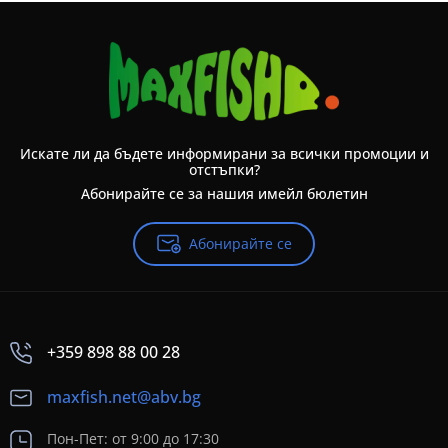
Искате ли да бъдете информирани за всички промоции и
отстъпки?
Абонирайте се за нашия имейл бюлетин
Абонирайте се
+359 898 88 00 28
maxfish.net@abv.bg
Пон-Пет: от 9:00 до 17:30