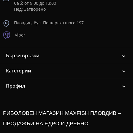
Съб: от 9:00 до 13:00
Нед: Затворено
Пловдив, бул. Пещерско шосе 197
Viber
Бързи връзки
Категории
Профил
РИБОЛОВЕН МАГАЗИН MAXFISH ПЛОВДИВ –
ПРОДАЖБИ НА ЕДРО И ДРЕБНО