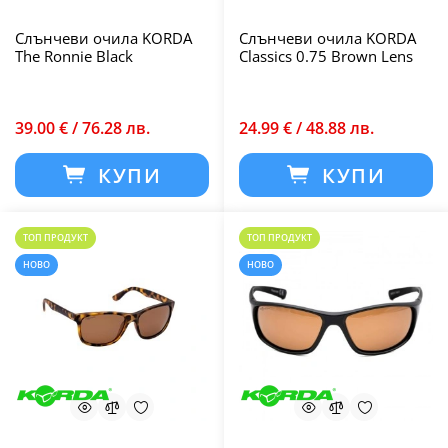
Слънчеви очила KORDA
Слънчеви очила KORDA
The Ronnie Black
Classics 0.75 Brown Lens
39.00 € / 76.28 лв.
24.99 € / 48.88 лв.
КУПИ
КУПИ
ТОП ПРОДУКТ
ТОП ПРОДУКТ
НОВО
НОВО