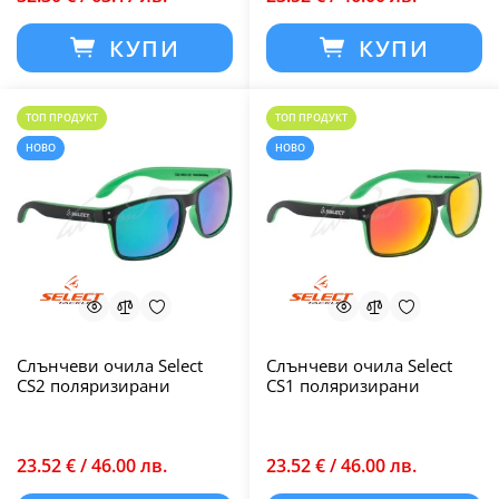
КУПИ
КУПИ
ТОП ПРОДУКТ
ТОП ПРОДУКТ
НОВО
НОВО
Слънчеви очила Select
Слънчеви очила Select
CS2 поляризирани
CS1 поляризирани
23.52 € / 46.00 лв.
23.52 € / 46.00 лв.