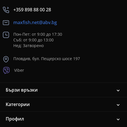
+359 898 88 00 28
maxfish.net@abv.bg
Пон-Пет: от 9:00 до 17:30
Съб: от 9:00 до 13:00
Нед: Затворено
Пловдив, бул. Пещерско шосе 197
Viber
Бързи връзки
Категории
Профил