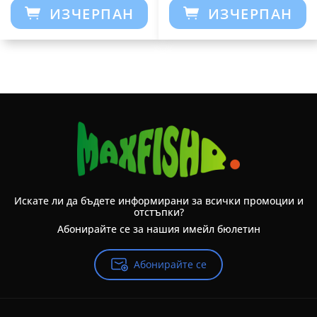
ИЗЧЕРПАН
ИЗЧЕРПАН
Искате ли да бъдете информирани за всички промоции и
отстъпки?
Абонирайте се за нашия имейл бюлетин
Абонирайте се