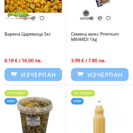
Варена Царевица 5кг
Семена микс Premium
MIVARDI 1kg
8.18 € / 16.00 лв.
3.99 € / 7.80 лв.
ИЗЧЕРПАН
ИЗЧЕРПАН
ТОП ПРОДУКТ
ТОП ПРОДУКТ
НОВО
НОВО