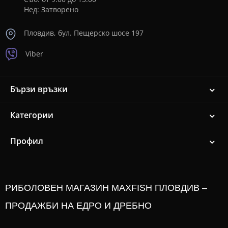
Нед: Затворено
Пловдив, бул. Пещерско шосе 197
Viber
Бързи връзки
Категории
Профил
РИБОЛОВЕН МАГАЗИН MAXFISH ПЛОВДИВ –
ПРОДАЖБИ НА ЕДРО И ДРЕБНО