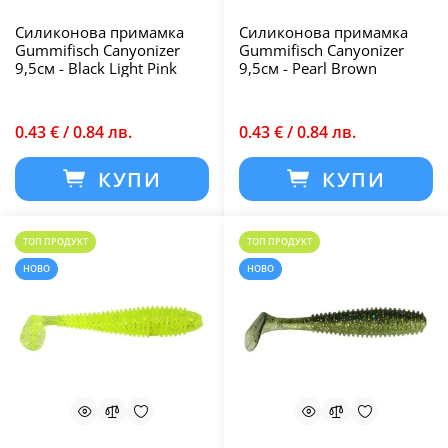
Силиконова примамка
Силиконова примамка
Gummifisch Canyonizer
Gummifisch Canyonizer
9,5см - Black Light Pink
9,5см - Pearl Brown
0.43 € / 0.84 лв.
0.43 € / 0.84 лв.
КУПИ
КУПИ
ТОП ПРОДУКТ
ТОП ПРОДУКТ
НОВО
НОВО