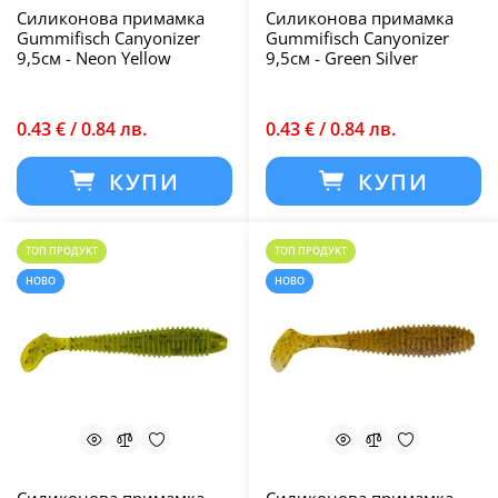
Силиконова примамка
Силиконова примамка
Gummifisch Canyonizer
Gummifisch Canyonizer
9,5см - Neon Yellow
9,5см - Green Silver
0.43 € / 0.84 лв.
0.43 € / 0.84 лв.
КУПИ
КУПИ
ТОП ПРОДУКТ
ТОП ПРОДУКТ
НОВО
НОВО