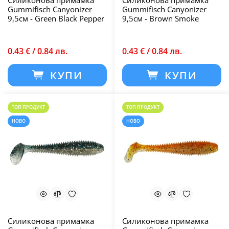
Силиконова примамка
Силиконова примамка
Gummifisch Canyonizer
Gummifisch Canyonizer
9,5см - Green Black Pepper
9,5см - Brown Smoke
0.43 € / 0.84 лв.
0.43 € / 0.84 лв.
КУПИ
КУПИ
ТОП ПРОДУКТ
ТОП ПРОДУКТ
НОВО
НОВО
Силиконова примамка
Силиконова примамка