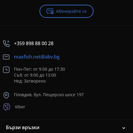
Абонирайте се
+359 898 88 00 28
maxfish.net@abv.bg
Пон-Пет: от 9:00 до 17:30
Съб: от 9:00 до 13:00
Нед: Затворено
Пловдив, бул. Пещерско шосе 197
Viber
Бързи връзки