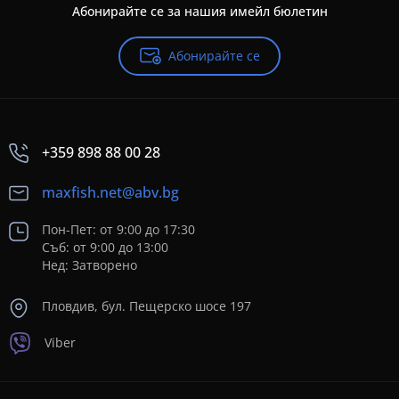
Абонирайте се за нашия имейл бюлетин
Абонирайте се
+359 898 88 00 28
maxfish.net@abv.bg
Пон-Пет: от 9:00 до 17:30
Съб: от 9:00 до 13:00
Нед: Затворено
Пловдив, бул. Пещерско шосе 197
Viber