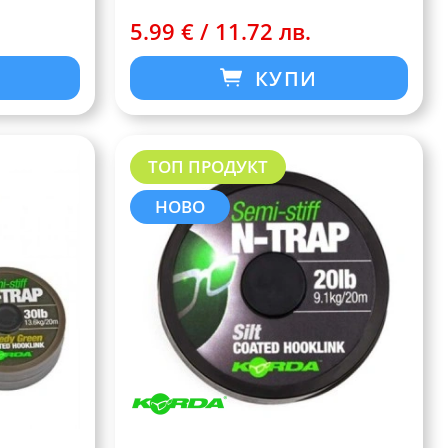
5.99 € / 11.72 лв.
КУПИ
ТОП ПРОДУКТ
НОВО