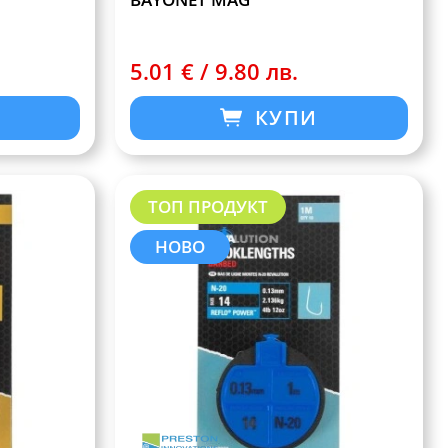
5.01 € / 9.80 лв.
КУПИ
ТОП ПРОДУКТ
НОВО