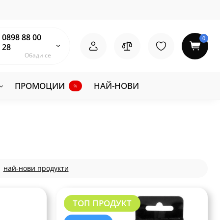
0898 88 00
0
28
Обади се
ПРОМОЦИИ
НАЙ-НОВИ
%
най-нови продукти
ТОП ПРОДУКТ