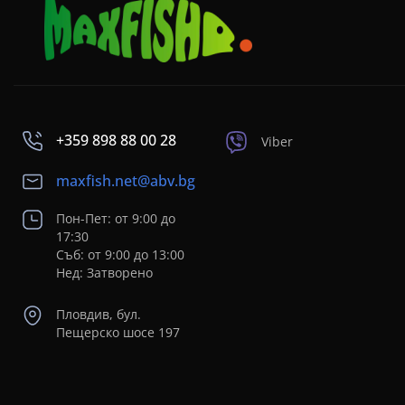
+359 898 88 00 28
Viber
maxfish.net@abv.bg
Пон-Пет: от 9:00 до
17:30
Съб: от 9:00 до 13:00
Нед: Затворено
Пловдив, бул.
Пещерско шосе 197