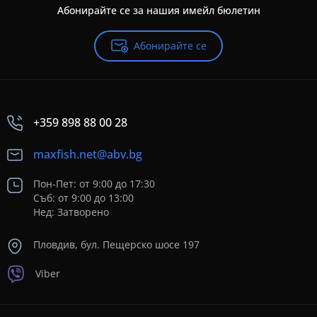
Абонирайте се за нашия имейл бюлетин
Абонирайте се
+359 898 88 00 28
maxfish.net@abv.bg
Пон-Пет: от 9:00 до 17:30
Съб: от 9:00 до 13:00
Нед: Затворено
Пловдив, бул. Пещерско шосе 197
Viber