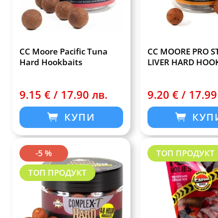
CC Moore Pacific Tuna
CC MOORE PRO S
Hard Hookbaits
LIVER HARD HOO
9.15 € / 17.90 лв.
9.20 € / 17.99
КУПИ
КУП
-5 %
ТОП ПРОДУКТ
ТОП ПРОДУКТ