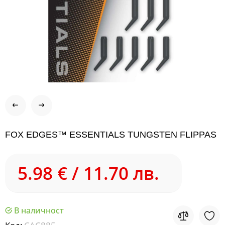
FOX EDGES™ ESSENTIALS TUNGSTEN FLIPPAS
5.98 € / 11.70 лв.
В наличност