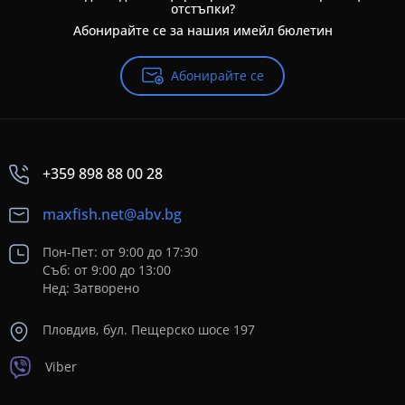
отстъпки?
Абонирайте се за нашия имейл бюлетин
Абонирайте се
+359 898 88 00 28
maxfish.net@abv.bg
Пон-Пет: от 9:00 до 17:30
Съб: от 9:00 до 13:00
Нед: Затворено
Пловдив, бул. Пещерско шосе 197
Viber