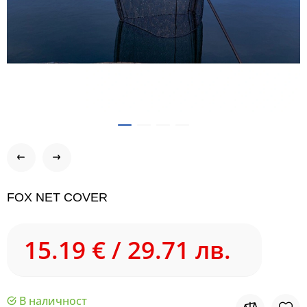
FOX NET COVER
15.19 € / 29.71 лв.
В наличност