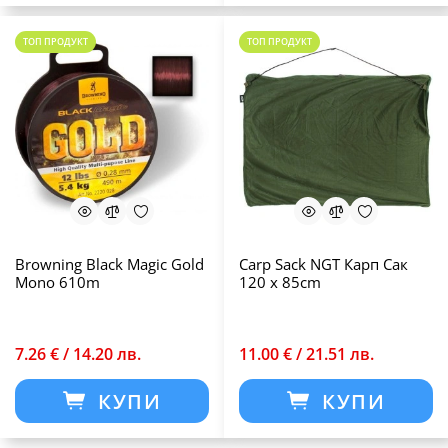
ТОП ПРОДУКТ
ТОП ПРОДУКТ
Browning Black Magic Gold
Carp Sack NGT Карп Сак
Mono 610m
120 x 85cm
7.26 € / 14.20 лв.
11.00 € / 21.51 лв.
КУПИ
КУПИ