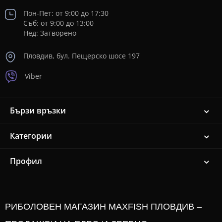
Пон-Пет: от 9:00 до 17:30
Съб: от 9:00 до 13:00
Нед: Затворено
Пловдив, бул. Пещерско шосе 197
Viber
Бързи връзки
Категории
Профил
РИБОЛОВЕН МАГАЗИН MAXFISH ПЛОВДИВ –