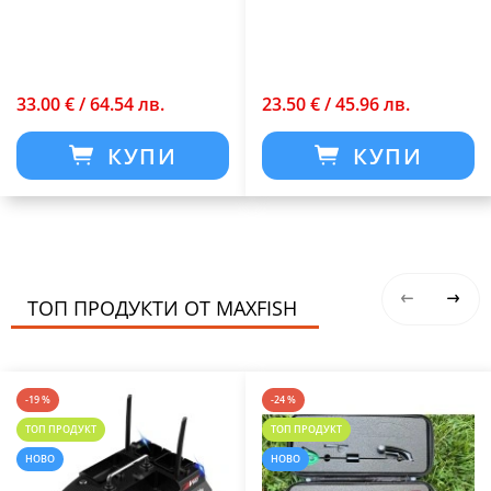
върха
33.00 € / 64.54 лв.
23.50 € / 45.96 лв.
КУПИ
КУПИ
ТОП ПРОДУКТИ ОТ MAXFISH
-19 %
-24 %
ТОП ПРОДУКТ
ТОП ПРОДУКТ
НОВО
НОВО