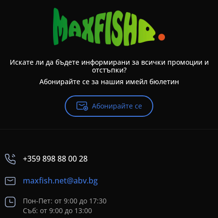
Искате ли да бъдете информирани за всички промоции и
отстъпки?
Абонирайте се за нашия имейл бюлетин
Абонирайте се
+359 898 88 00 28
maxfish.net@abv.bg
Пон-Пет: от 9:00 до 17:30
Съб: от 9:00 до 13:00