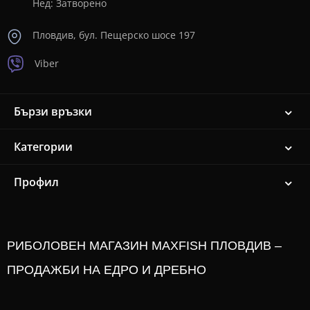
Нед: Затворено
Пловдив, бул. Пещерско шосе 197
Viber
Бързи връзки
Категории
Профил
РИБОЛОВЕН МАГАЗИН MAXFISH ПЛОВДИВ –
ПРОДАЖБИ НА ЕДРО И ДРЕБНО