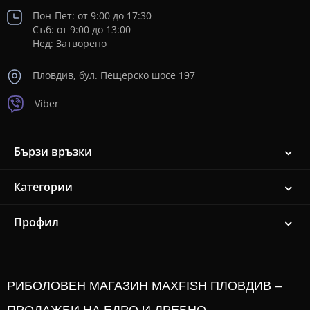
Пон-Пет: от 9:00 до 17:30
Съб: от 9:00 до 13:00
Нед: Затворено
Пловдив, бул. Пещерско шосе 197
Viber
Бързи връзки
Категории
Профил
РИБОЛОВЕН МАГАЗИН MAXFISH ПЛОВДИВ –
ПРОДАЖБИ НА ЕДРО И ДРЕБНО