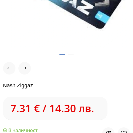
Nash Ziggaz
7.31 € / 14.30 лв.
В наличност