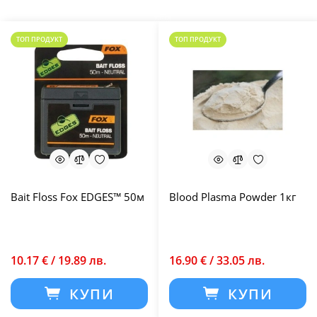
ТОП ПРОДУКТ
ТОП ПРОДУКТ
Bait Floss Fox EDGES™ 50м
Blood Plasma Powder 1кг
10.17 € / 19.89 лв.
16.90 € / 33.05 лв.
КУПИ
КУПИ