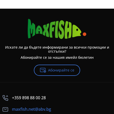
Искате ли да бъдете информирани за всички промоции и
отстъпки?
Абонирайте се за нашия имейл бюлетин
Абонирайте се
+359 898 88 00 28
maxfish.net@abv.bg