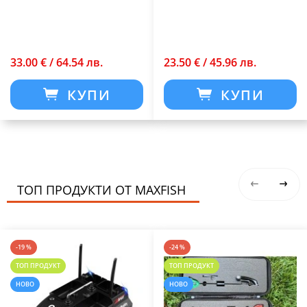
върха
33.00 € / 64.54 лв.
23.50 € / 45.96 лв.
КУПИ
КУПИ
ТОП ПРОДУКТИ ОТ MAXFISH
-19 %
-24 %
ТОП ПРОДУКТ
ТОП ПРОДУКТ
НОВО
НОВО