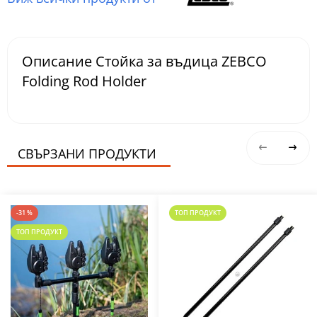
Описание Стойка за въдица ZEBCO
Folding Rod Holder
СВЪРЗАНИ ПРОДУКТИ
-31 %
ТОП ПРОДУКТ
ТОП ПРОДУКТ