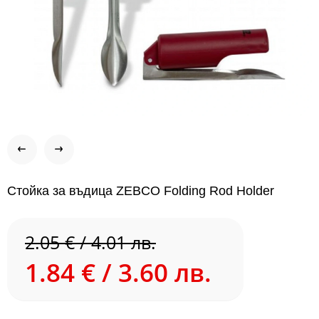
Стойка за въдица ZEBCO Folding Rod Holder
2.05 € / 4.01 лв.
1.84 € / 3.60 лв.