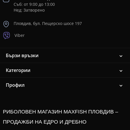
Съб: от 9:00 до 13:00
Нед: Затворено
Пловдив, бул. Пещерско шосе 197
Viber
Бързи връзки
Категории
Профил
РИБОЛОВЕН МАГАЗИН MAXFISH ПЛОВДИВ –
ПРОДАЖБИ НА ЕДРО И ДРЕБНО