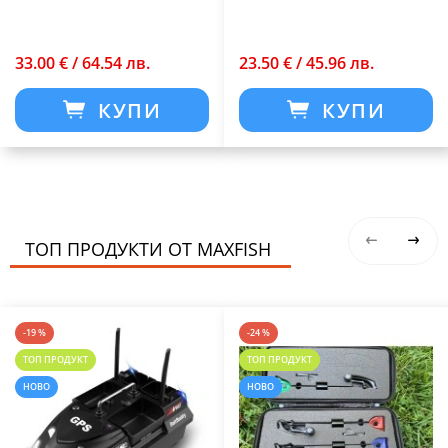
33.00 € / 64.54 лв.
23.50 € / 45.96 лв.
КУПИ
КУПИ
ТОП ПРОДУКТИ ОТ MAXFISH
-19 %
-24 %
ТОП ПРОДУКТ
ТОП ПРОДУКТ
НОВО
НОВО