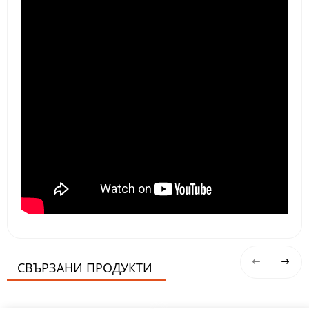
СВЪРЗАНИ ПРОДУКТИ