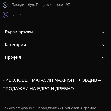
Пловдив, бул. Пещерско шосе 197
Viber
Бързи връзки
Категории
Профил
РИБОЛОВЕН МАГАЗИН MAXFISH ПЛОВДИВ –
ПРОДАЖБИ НА ЕДРО И ДРЕБНО
Всичко свързано с шаранджийския риболов. Огромно