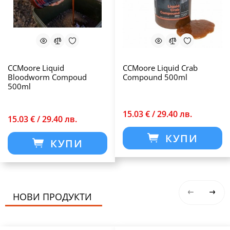
CCMoore Liquid
CCMoore Liquid Crab
Bloodworm Compoud
Compound 500ml
500ml
15.03 € / 29.40 лв.
15.03 € / 29.40 лв.
КУПИ
КУПИ
НОВИ ПРОДУКТИ