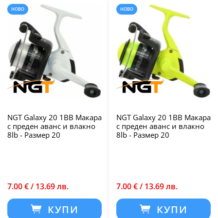
НОВО
НОВО
NGT Galaxy 20 1BB Макара
NGT Galaxy 20 1BB Макара
с преден аванс и влакно
с преден аванс и влакно
8lb - Размер 20
8lb - Размер 20
7.00 € / 13.69 лв.
7.00 € / 13.69 лв.
КУПИ
КУПИ