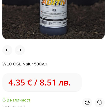
WLC CSL Natur 500мл
4.35 € / 8.51 лв.
В наличност