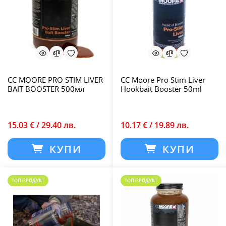
CC MOORE PRO STIM LIVER
CC Moore Pro Stim Liver
BAIT BOOSTER 500мл
Hookbait Booster 50ml
15.03 € / 29.40 лв.
10.17 € / 19.89 лв.
КУПИ
КУПИ
ТОП ПРОДУКТ
ТОП ПРОДУКТ