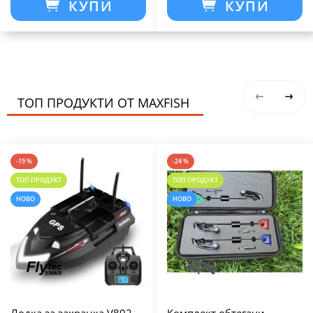
КУПИ
КУПИ
ТОП ПРОДУКТИ ОТ MAXFISH
-19 %
-24 %
ТОП ПРОДУКТ
ТОП ПРОДУКТ
НОВО
НОВО