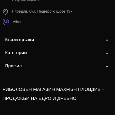
Пловдив, бул. Пещерско шосе 197
Viber
Бързи връзки
Категории
Профил
РИБОЛОВЕН МАГАЗИН MAXFISH ПЛОВДИВ –
ПРОДАЖБИ НА ЕДРО И ДРЕБНО