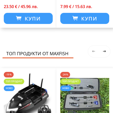
23.50 € / 45.96 лв.
7.99 € / 15.63 лв.
КУПИ
КУПИ
ТОП ПРОДУКТИ ОТ MAXFISH
-19 %
-24 %
ТОП ПРОДУКТ
ТОП ПРОДУКТ
НОВО
НОВО