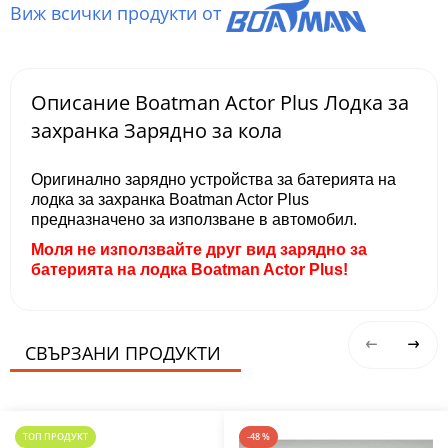
Виж всички продукти от
Описание Boatman Actor Plus Лодка за
захранка Зарядно за кола
Оригинално зарядно устройства за батерията на
лодка за захранка Boatman Actor Plus
предназначено за използване в автомобил.
Моля не използвайте друг вид зарядно за
батерията на лодка Boatman Actor Plus!
СВЪРЗАНИ ПРОДУКТИ
ТОП ПРОДУКТ
-48 %