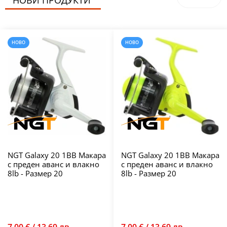
НОВИ ПРОДУКТИ
НОВО
НОВО
NGT Galaxy 20 1BB Макара
NGT Galaxy 20 1BB Макара
с преден аванс и влакно
с преден аванс и влакно
8lb - Размер 20
8lb - Размер 20