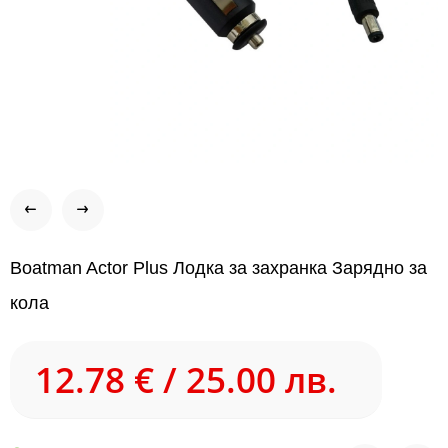
Boatman Actor Plus Лодка за захранка Зарядно за
кола
12.78 € / 25.00 лв.