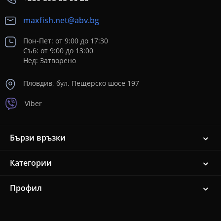
maxfish.net@abv.bg
Пон-Пет: от 9:00 до 17:30
Съб: от 9:00 до 13:00
Нед: Затворено
Пловдив, бул. Пещерско шосе 197
Viber
Бързи връзки
Категории
Профил