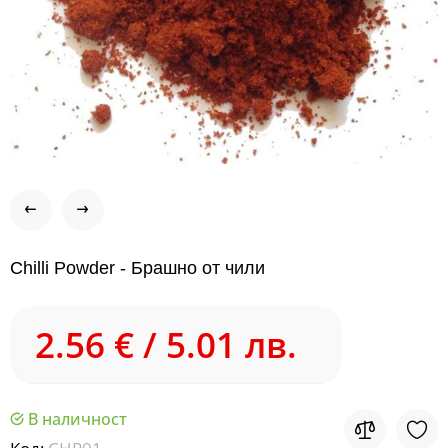
Chilli Powder - Брашно от чили
2.56 € / 5.01 лв.
В наличност