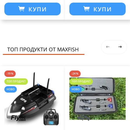
КУПИ
КУПИ
ТОП ПРОДУКТИ ОТ MAXFISH
-19 %
-24 %
ТОП ПРОДУКТ
ТОП ПРОДУКТ
НОВО
НОВО