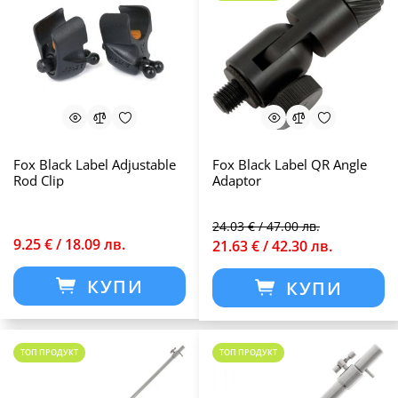
Fox Black Label Adjustable
Fox Black Label QR Angle
Rod Clip
Аdaptor
24.03 € / 47.00 лв.
9.25 € / 18.09 лв.
21.63 € / 42.30 лв.
КУПИ
КУПИ
ТОП ПРОДУКТ
ТОП ПРОДУКТ