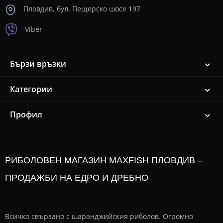
Пловдив, бул. Пещерско шосе 197
Viber
Бързи връзки
Категории
Профил
РИБОЛОВЕН МАГАЗИН MAXFISH ПЛОВДИВ –
ПРОДАЖБИ НА ЕДРО И ДРЕБНО
Всичко свързано с шаранджийския риболов. Огромно