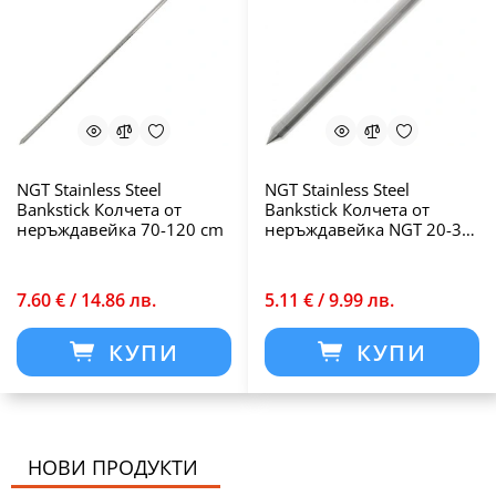
NGT Stainless Steel
NGT Stainless Steel
Bankstick Колчета от
Bankstick Колчета от
неръждавейка 70-120 cm
неръждавейка NGT 20-35
cm
7.60 € / 14.86 лв.
5.11 € / 9.99 лв.
КУПИ
КУПИ
НОВИ ПРОДУКТИ