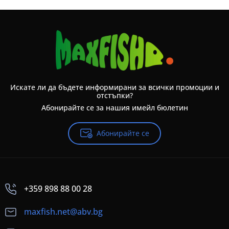
Искате ли да бъдете информирани за всички промоции и
отстъпки?
Абонирайте се за нашия имейл бюлетин
Абонирайте се
+359 898 88 00 28
maxfish.net@abv.bg