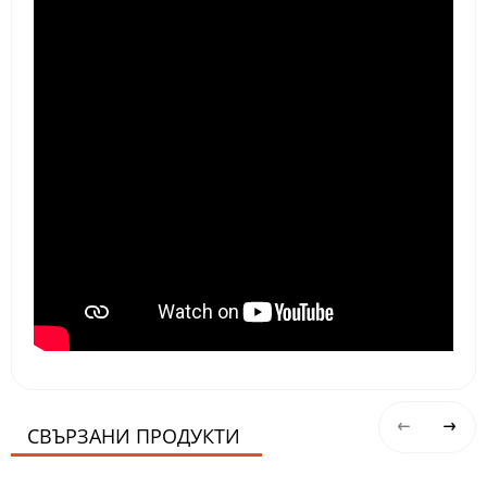
СВЪРЗАНИ ПРОДУКТИ