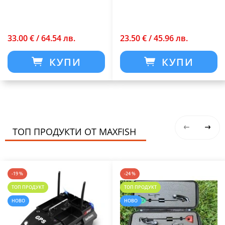
33.00 € / 64.54 лв.
23.50 € / 45.96 лв.
КУПИ
КУПИ
ТОП ПРОДУКТИ ОТ MAXFISH
-19 %
-24 %
ТОП ПРОДУКТ
ТОП ПРОДУКТ
НОВО
НОВО