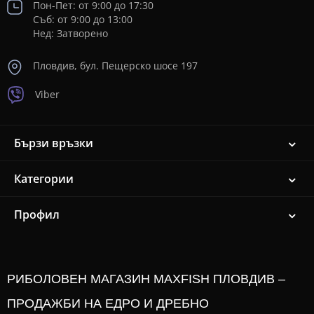
Пон-Пет: от 9:00 до 17:30
Съб: от 9:00 до 13:00
Нед: Затворено
Пловдив, бул. Пещерско шосе 197
Viber
Бързи връзки
Категории
Профил
РИБОЛОВЕН МАГАЗИН MAXFISH ПЛОВДИВ –
ПРОДАЖБИ НА ЕДРО И ДРЕБНО