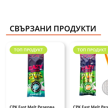
СВЪРЗАНИ ПРОДУКТИ
ТОП ПРОДУКТ
ТОП ПРОДУКТ
CPK Fast Melt Резерва
CPK Fast Melt Ре