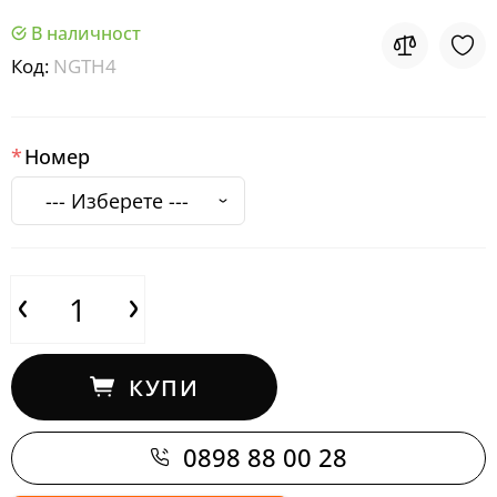
В наличност
Код:
NGTH4
Номер
КУПИ
0898 88 00 28