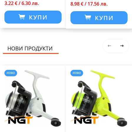
3.22 € / 6.30 лв.
8.98 € / 17.56 лв.
КУПИ
КУПИ
НОВИ ПРОДУКТИ
НОВО
НОВО