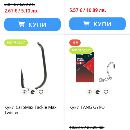
3.07 € / 6.00 лв.
5.57 € / 10.89 лв.
2.61 € / 5.10 лв.
КУПИ
КУПИ
ТОП ПРОДУКТ
-13 %
ТОП ПРОДУКТ
Куки CarpMax Tackle Max
Куки FANG GYRO
Twister
10.33 € / 20.20 лв.