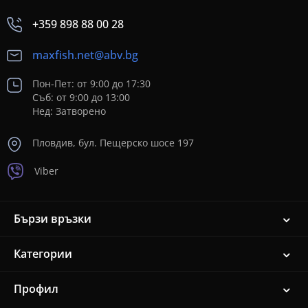
+359 898 88 00 28
maxfish.net@abv.bg
Пон-Пет: от 9:00 до 17:30
Съб: от 9:00 до 13:00
Нед: Затворено
Пловдив, бул. Пещерско шосе 197
Viber
Бързи връзки
Категории
Профил