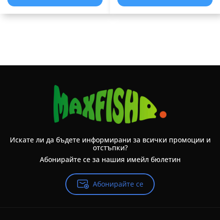
Искате ли да бъдете информирани за всички промоции и
отстъпки?
Абонирайте се за нашия имейл бюлетин
Абонирайте се