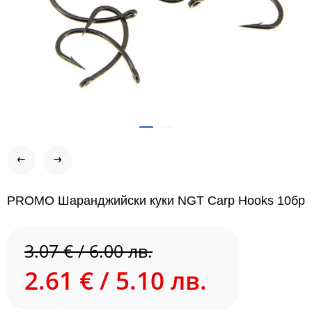
PROMO Шаранджийски куки NGT Carp Hooks 10бр
3.07 € / 6.00 лв.
2.61 € / 5.10 лв.