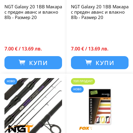
NGT Galaxy 20 1BB Макара
NGT Galaxy 20 1BB Макара
с преден аванс и влакно
с преден аванс и влакно
8lb - Размер 20
8lb - Размер 20
7.00 € / 13.69 лв.
7.00 € / 13.69 лв.
КУПИ
КУПИ
НОВО
ТОП ПРОДУКТ
НОВО