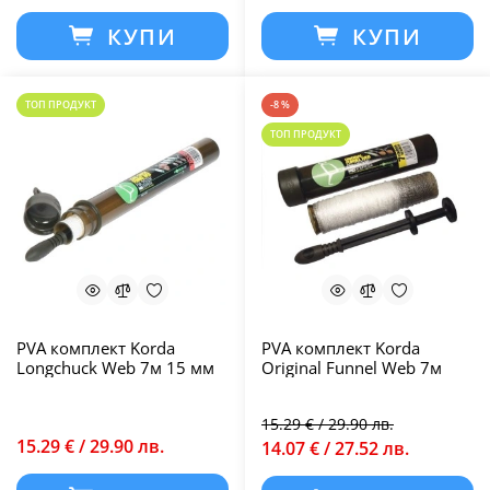
КУПИ
КУПИ
ТОП ПРОДУКТ
-8 %
ТОП ПРОДУКТ
PVA комплект Korda
PVA комплект Korda
Longchuck Web 7м 15 мм
Original Funnel Web 7м
15.29 € / 29.90 лв.
15.29 € / 29.90 лв.
14.07 € / 27.52 лв.