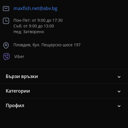
maxfish.net@abv.bg
Пон-Пет: от 9:00 до 17:30
Съб: от 9:00 до 13:00
Нед: Затворено
Пловдив, бул. Пещерско шосе 197
Viber
Бързи връзки
Категории
Профил