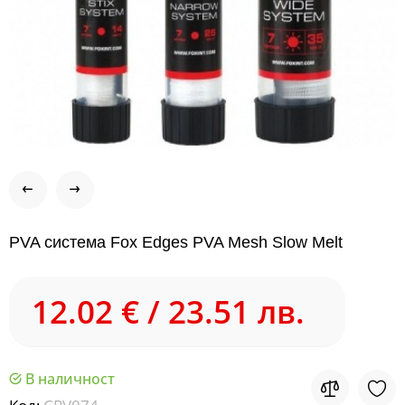
PVA система Fox Edges PVA Mesh Slow Melt
12.02 € / 23.51 лв.
В наличност