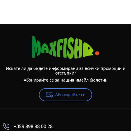
Искате ли да бъдете информирани за всички промоции и
отстъпки?
Абонирайте се за нашия имейл бюлетин
Абонирайте се
+359 898 88 00 28