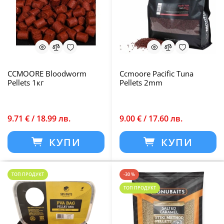
CCMOORE Bloodworm
Ccmoore Pacific Tuna
Pellets 1кг
Pellets 2mm
9.71 € / 18.99 лв.
9.00 € / 17.60 лв.
КУПИ
КУПИ
ТОП ПРОДУКТ
-30 %
ТОП ПРОДУКТ