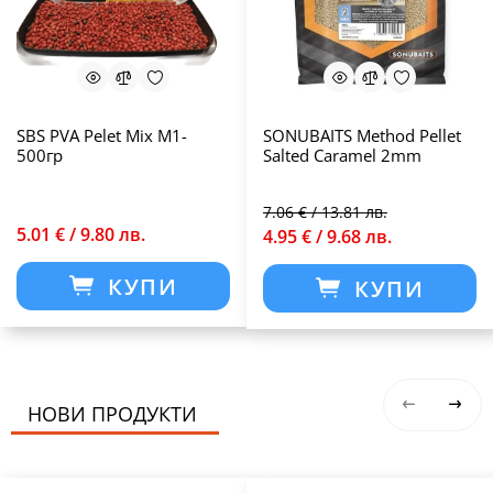
SBS PVA Pelet Mix M1-
SONUBAITS Method Pellet
500гр
Salted Caramel 2mm
7.06 € / 13.81 лв.
5.01 € / 9.80 лв.
4.95 € / 9.68 лв.
КУПИ
КУПИ
НОВИ ПРОДУКТИ